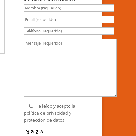
He leído y acepto la
política de privacidad y
protección de datos