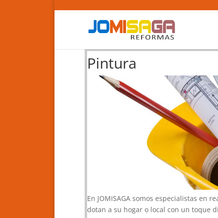
Pintura
En JOMISAGA somos especialistas en re
dotan a su hogar o local con un toque di