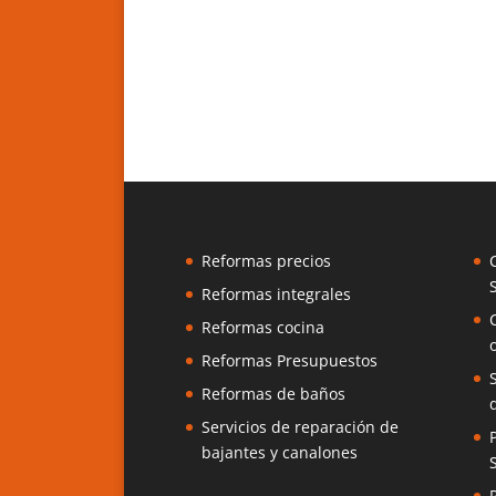
Reformas precios
Reformas integrales
Reformas cocina
Reformas Presupuestos
Reformas de baños
Servicios de reparación de
bajantes y canalones