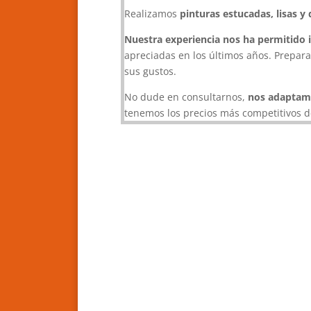
Realizamos
pinturas estucadas, lisas y
Nuestra experiencia nos ha permitido 
apreciadas en los últimos años. Preparam
sus gustos.
No dude en consultarnos,
nos adaptam
tenemos los precios más competitivos d