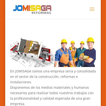
En JOMISAGA somos una empresa seria y consolidada
en el sector de la construcción, reformas e
instalaciones.
Disponemos de los medios materiales y humanos
necesarios para realizar todos nuestros trabajos con
la profesionalidad y calidad esperada de una gran
empresa.