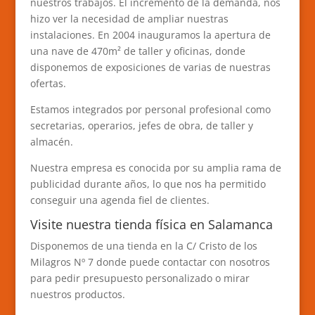
nuestros trabajos. El incremento de la demanda, nos
hizo ver la necesidad de ampliar nuestras
instalaciones. En 2004 inauguramos la apertura de
una nave de 470m² de taller y oficinas, donde
disponemos de exposiciones de varias de nuestras
ofertas.
Estamos integrados por personal profesional como
secretarias, operarios, jefes de obra, de taller y
almacén.
Nuestra empresa es conocida por su amplia rama de
publicidad durante años, lo que nos ha permitido
conseguir una agenda fiel de clientes.
Visite nuestra tienda física en Salamanca
Disponemos de una tienda en la C/ Cristo de los
Milagros Nº 7 donde puede contactar con nosotros
para pedir presupuesto personalizado o mirar
nuestros productos.