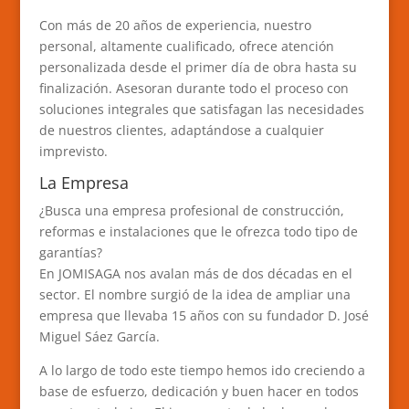
Con más de 20 años de experiencia, nuestro
personal, altamente cualificado, ofrece atención
personalizada desde el primer día de obra hasta su
finalización. Asesoran durante todo el proceso con
soluciones integrales que satisfagan las necesidades
de nuestros clientes, adaptándose a cualquier
imprevisto.
La Empresa
¿Busca una empresa profesional de construcción,
reformas e instalaciones que le ofrezca todo tipo de
garantías?
En JOMISAGA nos avalan más de dos décadas en el
sector. El nombre surgió de la idea de ampliar una
empresa que llevaba 15 años con su fundador D. José
Miguel Sáez García.
A lo largo de todo este tiempo hemos ido creciendo a
base de esfuerzo, dedicación y buen hacer en todos