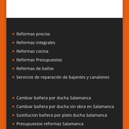
Reformas precios
Reformas integrales
Reformas cocina
Reformas Presupuestos
Reformas de baños
Servicios de reparación de bajantes y canalones
Cambiar bañera por ducha Salamanca
Cambiar bañera por ducha sin obra en Salamanca
Sustitucion bañera por plato ducha Salamanca
Presupuestos reformas Salamanca