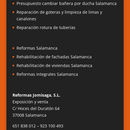
Presupuesto cambiar bañera por ducha Salamanca
Reparación de goteras y limpieza de limas y
canalones
Reparación rotura de tuberías
Reformas Salamanca
Rehabilitación de fachadas Salamanca
Rehabilitación de viviendas Salamanca
Reformas integrales Salamanca
Reformas Jomisaga, S.L.
Exposición y venta
C/ Hoces del Duratón 64
37008 Salamanca
651 838 012 – 923 100 493