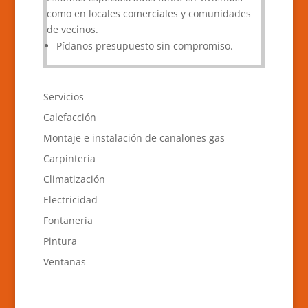
como en locales comerciales y comunidades
de vecinos.
Pídanos presupuesto sin compromiso.
Servicios
Calefacción
Montaje e instalación de canalones gas
Carpintería
Climatización
Electricidad
Fontanería
Pintura
Ventanas