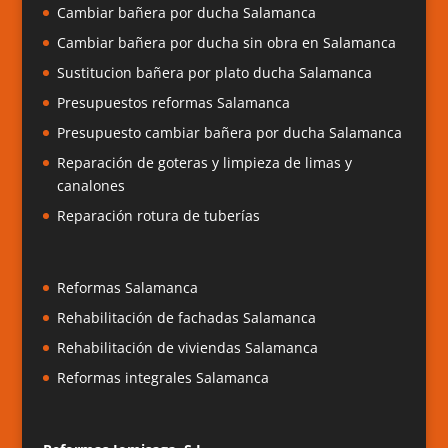
Cambiar bañera por ducha Salamanca
Cambiar bañera por ducha sin obra en Salamanca
Sustitucion bañera por plato ducha Salamanca
Presupuestos reformas Salamanca
Presupuesto cambiar bañera por ducha Salamanca
Reparación de goteras y limpieza de limas y
canalones
Reparación rotura de tuberías
Reformas Salamanca
Rehabilitación de fachadas Salamanca
Rehabilitación de viviendas Salamanca
Reformas integrales Salamanca