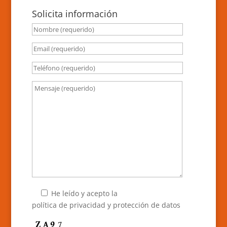
Solicita información
He leído y acepto la
política de privacidad y protección de datos