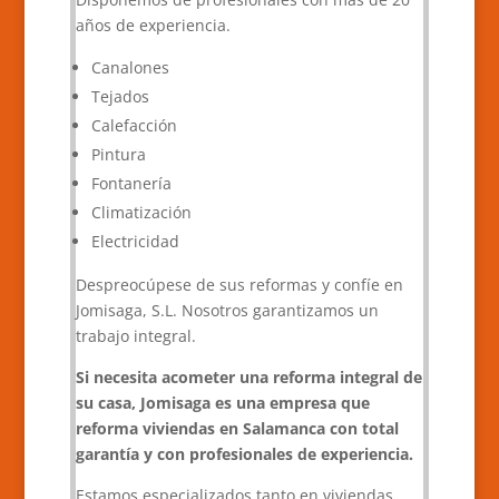
años de experiencia.
Canalones
Tejados
Calefacción
Pintura
Fontanería
Climatización
Electricidad
Despreocúpese de sus reformas y confíe en
Jomisaga, S.L. Nosotros garantizamos un
trabajo integral.
Si necesita acometer una reforma integral de
su casa, Jomisaga es una empresa que
reforma viviendas en Salamanca con total
garantía y con profesionales de experiencia.
Estamos especializados tanto en viviendas