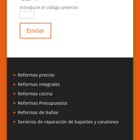
Introduce el código anterior:
Reformas precios
Reformas integrales
Reformas cocina
Reformas Presupuestos
Reformas de baños
Servicios de reparación de bajantes y canalones