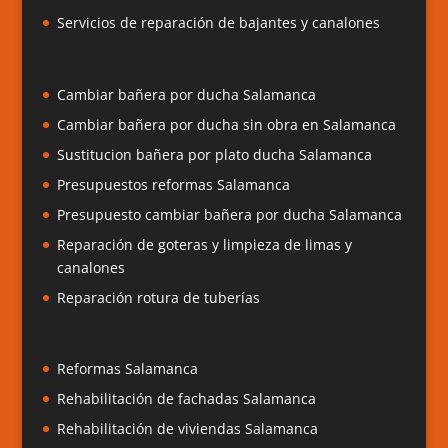
Servicios de reparación de bajantes y canalones
Cambiar bañera por ducha Salamanca
Cambiar bañera por ducha sin obra en Salamanca
Sustitucion bañera por plato ducha Salamanca
Presupuestos reformas Salamanca
Presupuesto cambiar bañera por ducha Salamanca
Reparación de goteras y limpieza de limas y
canalones
Reparación rotura de tuberías
Reformas Salamanca
Rehabilitación de fachadas Salamanca
Rehabilitación de viviendas Salamanca