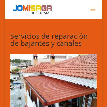
Servicios de reparación
de bajantes y canales