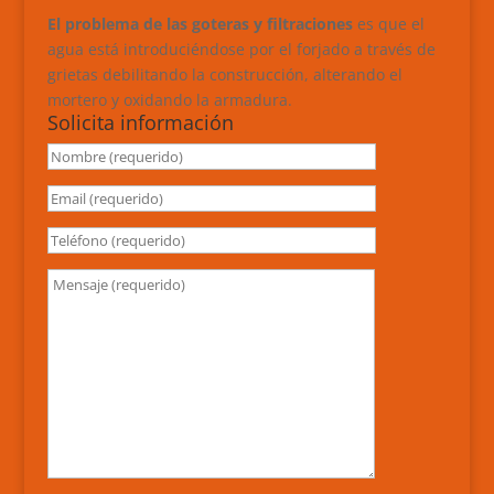
El problema de las goteras y filtraciones
es que el
agua está introduciéndose por el forjado a través de
grietas debilitando la construcción, alterando el
mortero y oxidando la armadura.
Solicita información