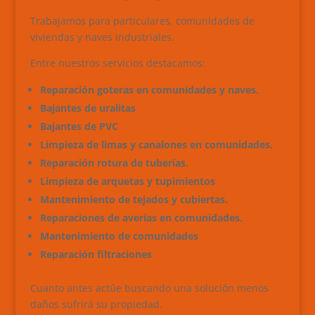
Trabajamos para particulares, comunidades de
viviendas y naves industriales.
Entre nuestros servicios destacamos:
Reparación goteras en comunidades y naves.
Bajantes de uralitas
Bajantes de PVC
Limpieza de limas y canalones en comunidades.
Reparación rotura de tuberías.
Limpieza de arquetas y tupimientos
Mantenimiento de tejados y cubiertas.
Reparaciones de averías en comunidades.
Mantenimiento de comunidades
Reparación filtraciones
Cuanto antes actúe buscando una solución menos
daños sufrirá su propiedad.