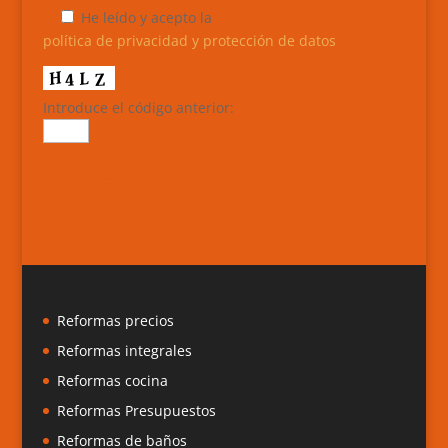
He leído y acepto la
política de privacidad y protección de datos
Introduce el código anterior:
Reformas precios
Reformas integrales
Reformas cocina
Reformas Presupuestos
Reformas de baños