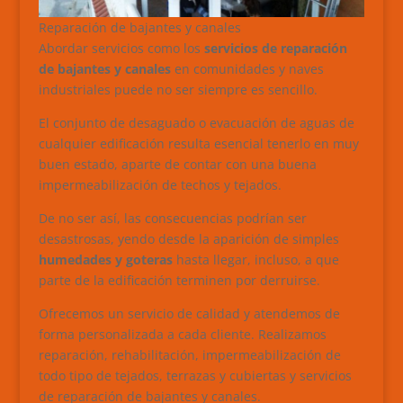
Reparación de bajantes y canales
Abordar servicios como los
servicios de reparación
de bajantes y canales
en comunidades y naves
industriales puede no ser siempre es sencillo.
El conjunto de desaguado o evacuación de aguas de
cualquier edificación resulta esencial tenerlo en muy
buen estado, aparte de contar con una buena
impermeabilización de techos y tejados.
De no ser así, las consecuencias podrían ser
desastrosas, yendo desde la aparición de simples
humedades y goteras
hasta llegar, incluso, a que
parte de la edificación terminen por derruirse.
Ofrecemos un servicio de calidad y atendemos de
forma personalizada a cada cliente. Realizamos
reparación, rehabilitación, impermeabilización de
todo tipo de tejados, terrazas y cubiertas y servicios
de reparación de bajantes y canales.