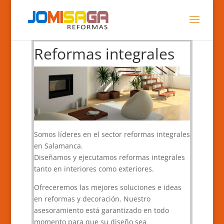
Reformas integrales
Somos líderes en el sector reformas integrales
en Salamanca.
Diseñamos y ejecutamos reformas integrales
tanto en interiores como exteriores.
Ofreceremos las mejores soluciones e ideas
en reformas y decoración. Nuestro
asesoramiento está garantizado en todo
momento para que su diseño sea