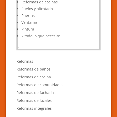
Reformas de cocinas
Suelos y alicatados
Puertas
Ventanas
Pintura
Y todo lo que necesite
.
Reformas
Reformas de baños
Reformas de cocina
Reformas de comunidades
Reformas de fachadas
Reformas de locales
Reformas integrales