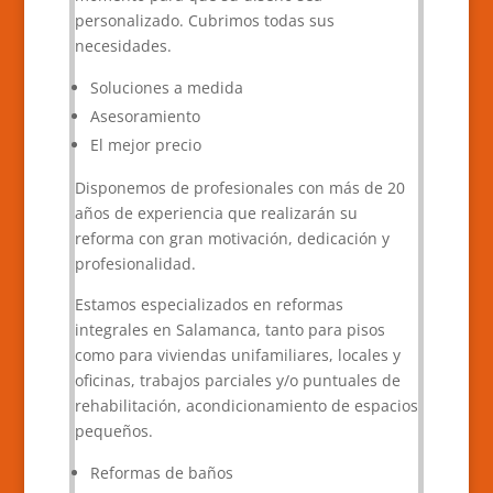
personalizado. Cubrimos todas sus
necesidades.
Soluciones a medida
Asesoramiento
El mejor precio
Disponemos de profesionales con más de 20
años de experiencia que realizarán su
reforma con gran motivación, dedicación y
profesionalidad.
Estamos especializados en reformas
integrales en Salamanca, tanto para pisos
como para viviendas unifamiliares, locales y
oficinas, trabajos parciales y/o puntuales de
rehabilitación, acondicionamiento de espacios
pequeños.
Reformas de baños