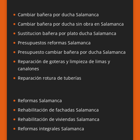
Cambiar bañera por ducha Salamanca
Cambiar bañera por ducha sin obra en Salamanca
Sustitucion bañera por plato ducha Salamanca
Presupuestos reformas Salamanca
Presupuesto cambiar bañera por ducha Salamanca
Reparación de goteras y limpieza de limas y
canalones
Reparación rotura de tuberías
Reformas Salamanca
Rehabilitación de fachadas Salamanca
Rehabilitación de viviendas Salamanca
Reformas integrales Salamanca