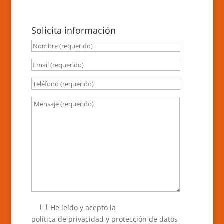
Solicita información
He leído y acepto la
política de privacidad y protección de datos