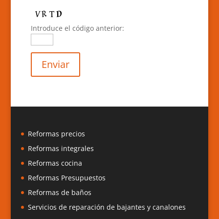
Introduce el código anterior:
Reformas precios
Reformas integrales
Reformas cocina
Reformas Presupuestos
Reformas de baños
Servicios de reparación de bajantes y canalones